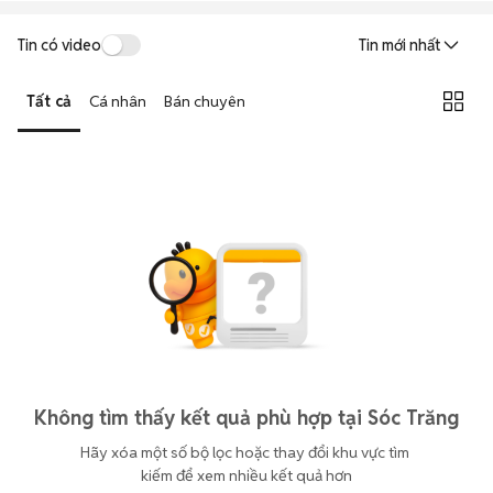
Tin có video
Tin mới nhất
Tất cả
Cá nhân
Bán chuyên
Không tìm thấy kết quả phù hợp tại Sóc Trăng
Hãy xóa một số bộ lọc hoặc thay đổi khu vực tìm 
kiếm để xem nhiều kết quả hơn