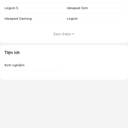
Legion 5
Ideapad Slim
Ideapad Gaming
Legion
Xem thêm
Tiện ích
Kinh nghiệm