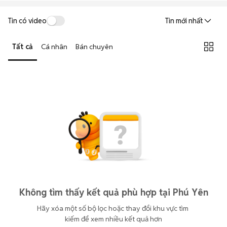
Tin có video
Tin mới nhất
Tất cả
Cá nhân
Bán chuyên
Không tìm thấy kết quả phù hợp tại Phú Yên
Hãy xóa một số bộ lọc hoặc thay đổi khu vực tìm 
kiếm để xem nhiều kết quả hơn