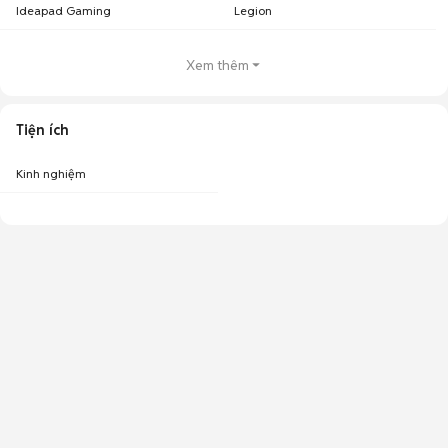
Ideapad Gaming
Legion
Xem thêm
Tiện ích
Kinh nghiệm