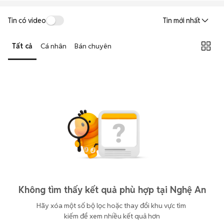
Tin có video
Tin mới nhất
Tất cả
Cá nhân
Bán chuyên
Không tìm thấy kết quả phù hợp tại Nghệ An
Hãy xóa một số bộ lọc hoặc thay đổi khu vực tìm 
kiếm để xem nhiều kết quả hơn