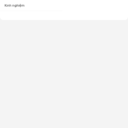
Kinh nghiệm