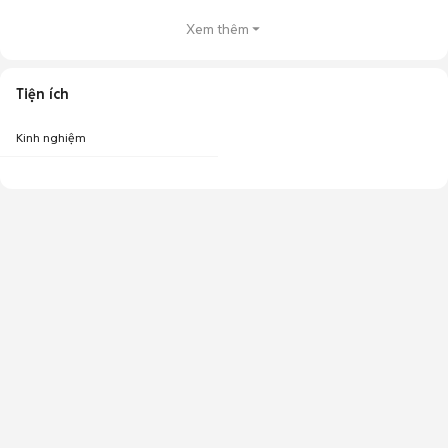
Xem thêm
Tiện ích
Kinh nghiệm