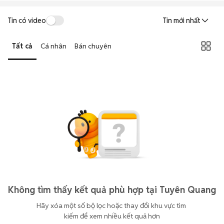
Tin có video
Tin mới nhất
Tất cả
Cá nhân
Bán chuyên
Không tìm thấy kết quả phù hợp tại Tuyên Quang
Hãy xóa một số bộ lọc hoặc thay đổi khu vực tìm 
kiếm để xem nhiều kết quả hơn