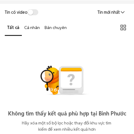
Tin có video
Tin mới nhất
Tất cả
Cá nhân
Bán chuyên
Không tìm thấy kết quả phù hợp tại Bình Phước
Hãy xóa một số bộ lọc hoặc thay đổi khu vực tìm 
kiếm để xem nhiều kết quả hơn