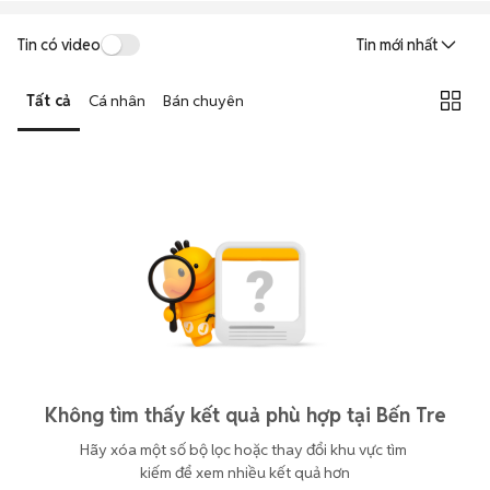
Tin có video
Tin mới nhất
Tất cả
Cá nhân
Bán chuyên
Không tìm thấy kết quả phù hợp tại Bến Tre
Hãy xóa một số bộ lọc hoặc thay đổi khu vực tìm 
kiếm để xem nhiều kết quả hơn