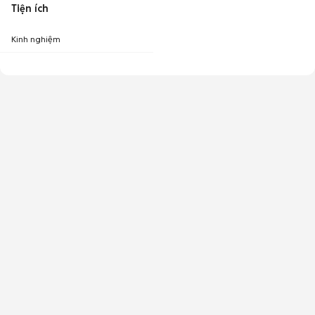
Tiện ích
Kinh nghiệm