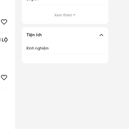
Xem thêm
Tiện ích
 LỘ
Kinh nghiệm