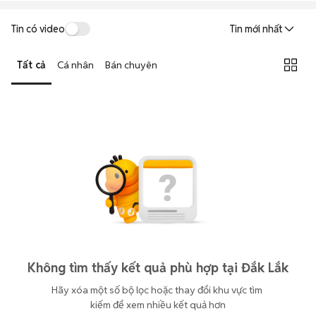
Tin có video
Tin mới nhất
Tất cả
Cá nhân
Bán chuyên
Không tìm thấy kết quả phù hợp tại Đắk Lắk
Hãy xóa một số bộ lọc hoặc thay đổi khu vực tìm 
kiếm để xem nhiều kết quả hơn