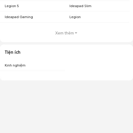
Legion 5
Ideapad Slim
Ideapad Gaming
Legion
Xem thêm
Tiện ích
Kinh nghiệm