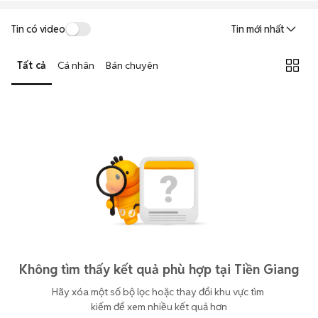
Tin có video
Tin mới nhất
Tất cả
Cá nhân
Bán chuyên
Không tìm thấy kết quả phù hợp tại Tiền Giang
Hãy xóa một số bộ lọc hoặc thay đổi khu vực tìm 
kiếm để xem nhiều kết quả hơn