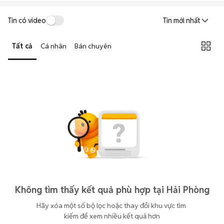
Tin có video
Tin mới nhất
Tất cả
Cá nhân
Bán chuyên
Không tìm thấy kết quả phù hợp tại Hải Phòng
Hãy xóa một số bộ lọc hoặc thay đổi khu vực tìm 
kiếm để xem nhiều kết quả hơn