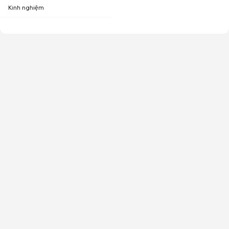
Kinh nghiệm