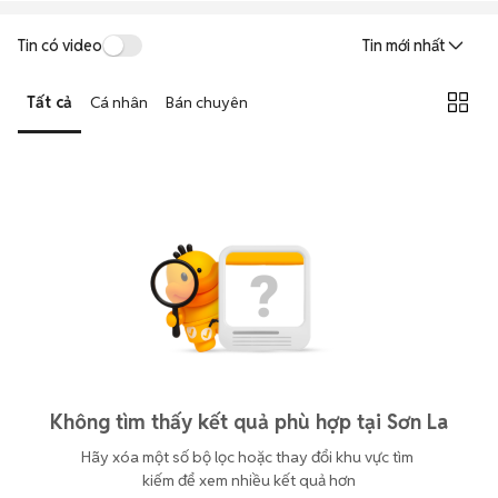
Tin có video
Tin mới nhất
Tất cả
Cá nhân
Bán chuyên
Không tìm thấy kết quả phù hợp tại Sơn La
Hãy xóa một số bộ lọc hoặc thay đổi khu vực tìm 
kiếm để xem nhiều kết quả hơn