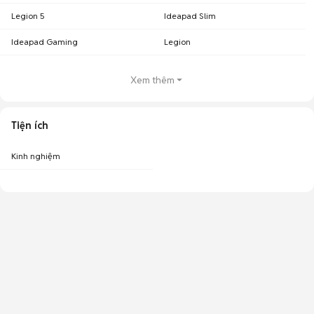
Legion 5
Ideapad Slim
Ideapad Gaming
Legion
Xem thêm
Tiện ích
Kinh nghiệm