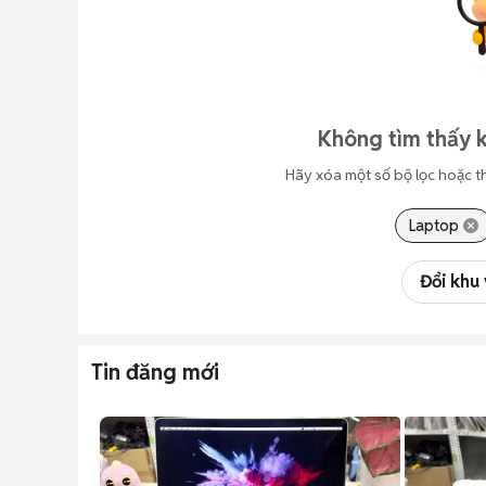
Không tìm thấy k
Hãy xóa một số bộ lọc hoặc t
Laptop
Đổi khu
Tin đăng mới