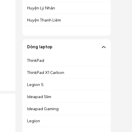
Huyện Lý Nhân
Huyện Thanh Liêm
Dòng laptop
ThinkPad
ThinkPad X1 Carbon
Legion 5
Ideapad Slim
Ideapad Gaming
Legion