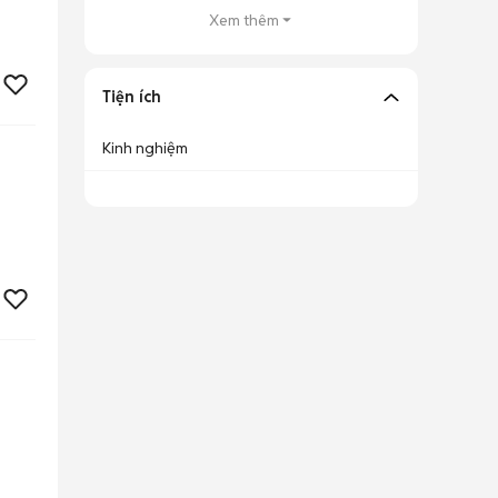
Xem thêm
Tiện ích
Kinh nghiệm