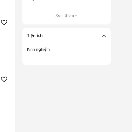
Xem thêm
Tiện ích
Kinh nghiệm