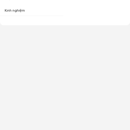
Kinh nghiệm