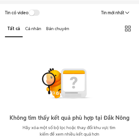
Tin có video
Tin mới nhất
Tất cả
Cá nhân
Bán chuyên
Không tìm thấy kết quả phù hợp tại Đắk Nông
Hãy xóa một số bộ lọc hoặc thay đổi khu vực tìm 
kiếm để xem nhiều kết quả hơn