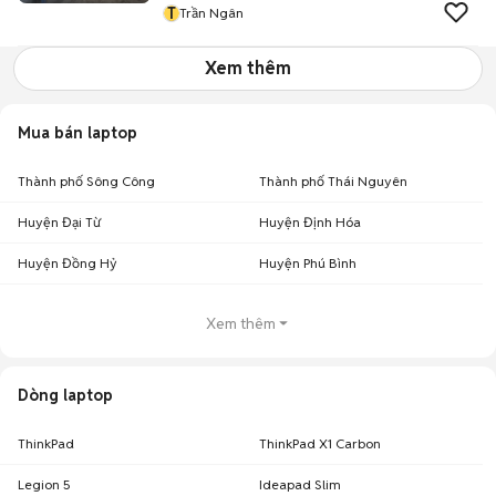
T
Trần Ngân
Xem thêm
Mua bán laptop
Thành phố Sông Công
Thành phố Thái Nguyên
Huyện Đại Từ
Huyện Định Hóa
Huyện Đồng Hỷ
Huyện Phú Bình
Xem thêm
Dòng laptop
ThinkPad
ThinkPad X1 Carbon
Legion 5
Ideapad Slim