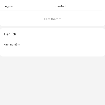
Legion
IdeaPad
Xem thêm
Tiện ích
Kinh nghiệm