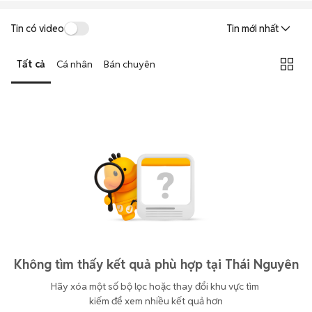
Tin có video
Tin mới nhất
Tất cả
Cá nhân
Bán chuyên
Không tìm thấy kết quả phù hợp tại Thái Nguyên
Hãy xóa một số bộ lọc hoặc thay đổi khu vực tìm 
kiếm để xem nhiều kết quả hơn