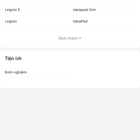
Legion 5
Ideapad Slim
Legion
IdeaPad
Xem thêm
Tiện ích
Kinh nghiệm