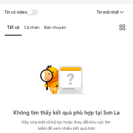
Tin có video
Tin mới nhất
Tất cả
Cá nhân
Bán chuyên
Không tìm thấy kết quả phù hợp tại Sơn La
Hãy xóa một số bộ lọc hoặc thay đổi khu vực tìm 
kiếm để xem nhiều kết quả hơn