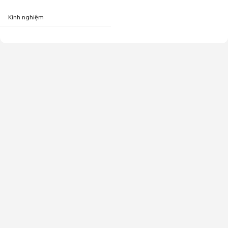
Kinh nghiệm