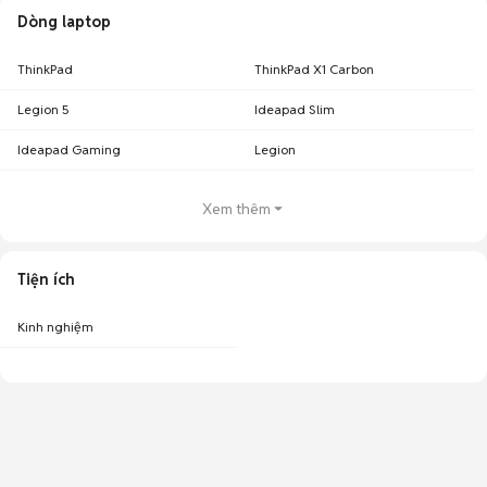
Dòng laptop
ThinkPad
ThinkPad X1 Carbon
Legion 5
Ideapad Slim
Ideapad Gaming
Legion
Xem thêm
Tiện ích
Kinh nghiệm