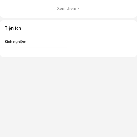
Xem thêm
Tiện ích
Kinh nghiệm