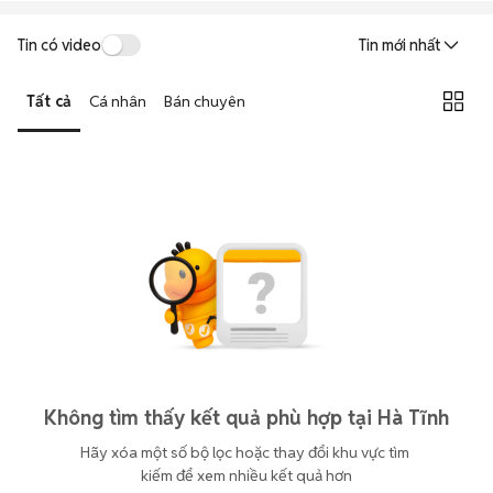
Tin có video
Tin mới nhất
Tất cả
Cá nhân
Bán chuyên
Không tìm thấy kết quả phù hợp tại Hà Tĩnh
Hãy xóa một số bộ lọc hoặc thay đổi khu vực tìm 
kiếm để xem nhiều kết quả hơn