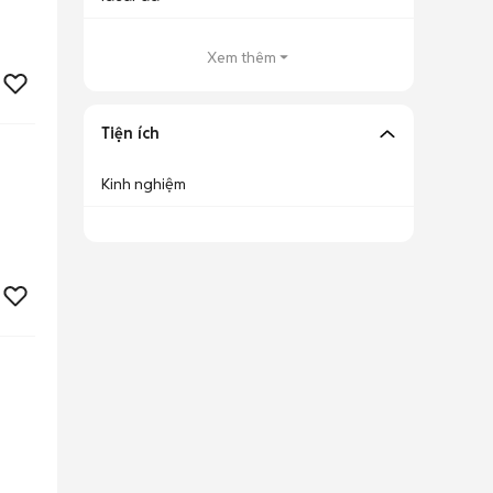
Xem thêm
Tiện ích
Kinh nghiệm