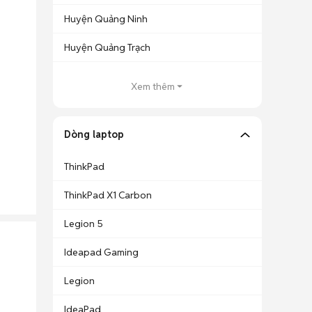
Huyện Quảng Ninh
Huyện Quảng Trạch
Xem thêm
Dòng laptop
ThinkPad
ThinkPad X1 Carbon
Legion 5
Ideapad Gaming
Legion
IdeaPad