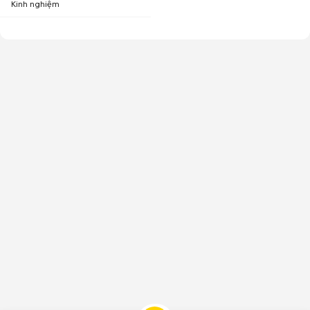
Kinh nghiệm