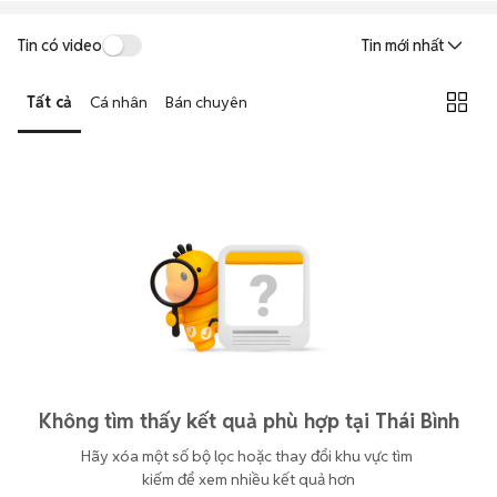
Tin có video
Tin mới nhất
Tất cả
Cá nhân
Bán chuyên
Không tìm thấy kết quả phù hợp tại Thái Bình
Hãy xóa một số bộ lọc hoặc thay đổi khu vực tìm 
kiếm để xem nhiều kết quả hơn