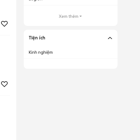
Xem thêm
Tiện ích
Kinh nghiệm