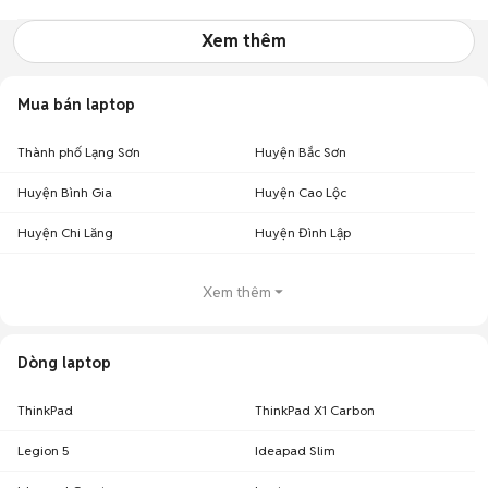
Xem thêm
Mua bán laptop
Thành phố Lạng Sơn
Huyện Bắc Sơn
Huyện Bình Gia
Huyện Cao Lộc
Huyện Chi Lăng
Huyện Đình Lập
Xem thêm
Dòng laptop
ThinkPad
ThinkPad X1 Carbon
Legion 5
Ideapad Slim