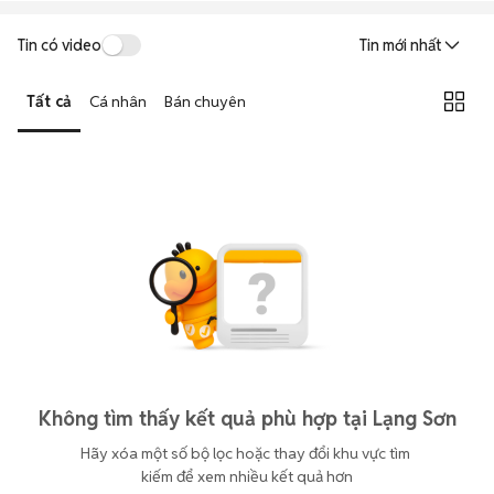
Tin có video
Tin mới nhất
Tất cả
Cá nhân
Bán chuyên
Không tìm thấy kết quả phù hợp tại Lạng Sơn
Hãy xóa một số bộ lọc hoặc thay đổi khu vực tìm 
kiếm để xem nhiều kết quả hơn