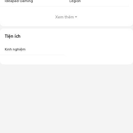
Ideapad Gaming
Legion
Xem thêm
Tiện ích
Kinh nghiệm