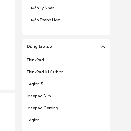
Huyện Lý Nhân
Huyện Thanh Liêm
Dòng laptop
ThinkPad
ThinkPad X1 Carbon
Legion 5
Ideapad Slim
Ideapad Gaming
Legion