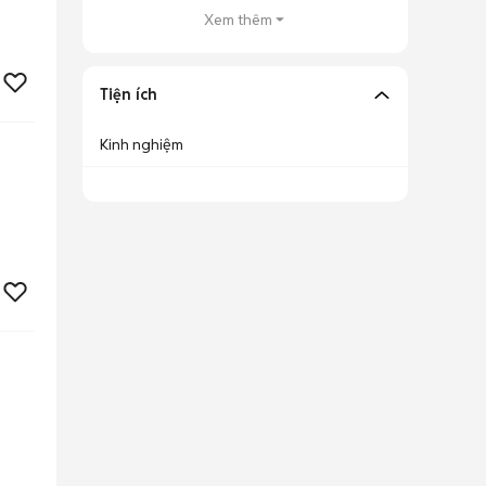
Xem thêm
Tiện ích
Kinh nghiệm