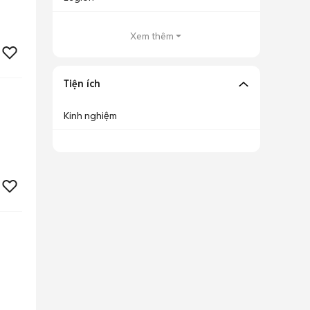
Xem thêm
Tiện ích
Kinh nghiệm