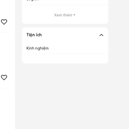
Xem thêm
Tiện ích
Kinh nghiệm