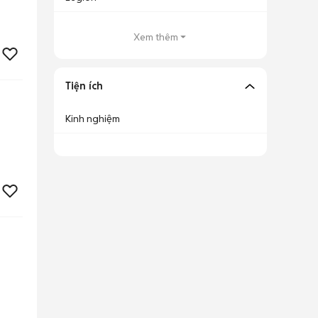
Xem thêm
Tiện ích
Kinh nghiệm