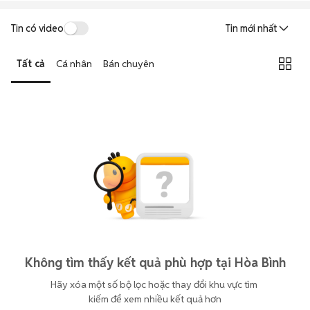
Tin có video
Tin mới nhất
Tất cả
Cá nhân
Bán chuyên
Không tìm thấy kết quả phù hợp tại Hòa Bình
Hãy xóa một số bộ lọc hoặc thay đổi khu vực tìm 
kiếm để xem nhiều kết quả hơn