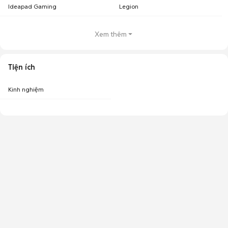
Ideapad Gaming
Legion
Xem thêm
Tiện ích
Kinh nghiệm