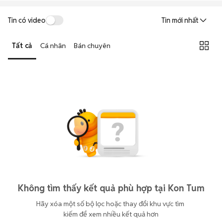
Tin có video
Tin mới nhất
Tất cả
Cá nhân
Bán chuyên
Không tìm thấy kết quả phù hợp tại Kon Tum
Hãy xóa một số bộ lọc hoặc thay đổi khu vực tìm 
kiếm để xem nhiều kết quả hơn