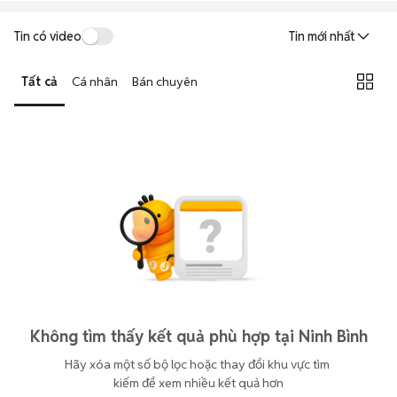
Tin có video
Tin mới nhất
Tất cả
Cá nhân
Bán chuyên
Không tìm thấy kết quả phù hợp tại Ninh Bình
Hãy xóa một số bộ lọc hoặc thay đổi khu vực tìm 
kiếm để xem nhiều kết quả hơn