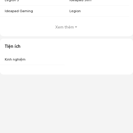
Ideapad Gaming
Legion
Xem thêm
Tiện ích
Kinh nghiệm