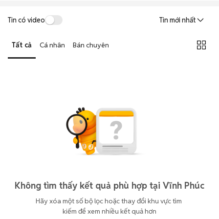
Tin có video
Tin mới nhất
Tất cả
Cá nhân
Bán chuyên
Không tìm thấy kết quả phù hợp tại Vĩnh Phúc
Hãy xóa một số bộ lọc hoặc thay đổi khu vực tìm 
kiếm để xem nhiều kết quả hơn