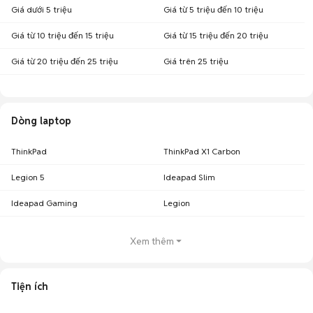
Giá dưới 5 triệu
Giá từ 5 triệu đến 10 triệu
Giá từ 10 triệu đến 15 triệu
Giá từ 15 triệu đến 20 triệu
Giá từ 20 triệu đến 25 triệu
Giá trên 25 triệu
Dòng laptop
ThinkPad
ThinkPad X1 Carbon
Legion 5
Ideapad Slim
Ideapad Gaming
Legion
Xem thêm
Tiện ích