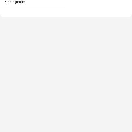
Kinh nghiệm