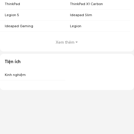
ThinkPad
ThinkPad X1 Carbon
Legion 5
Ideapad Slim
Ideapad Gaming
Legion
Xem thêm
Tiện ích
Kinh nghiệm