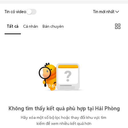
Tin có video
Tin mới nhất
Tất cả
Cá nhân
Bán chuyên
Không tìm thấy kết quả phù hợp tại Hải Phòng
Hãy xóa một số bộ lọc hoặc thay đổi khu vực tìm 
kiếm để xem nhiều kết quả hơn