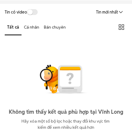
Tin có video
Tin mới nhất
Tất cả
Cá nhân
Bán chuyên
Không tìm thấy kết quả phù hợp tại Vĩnh Long
Hãy xóa một số bộ lọc hoặc thay đổi khu vực tìm 
kiếm để xem nhiều kết quả hơn