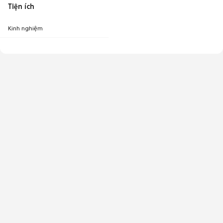
Tiện ích
Kinh nghiệm