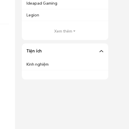
Ideapad Gaming
Legion
Xem thêm
Tiện ích
Kinh nghiệm