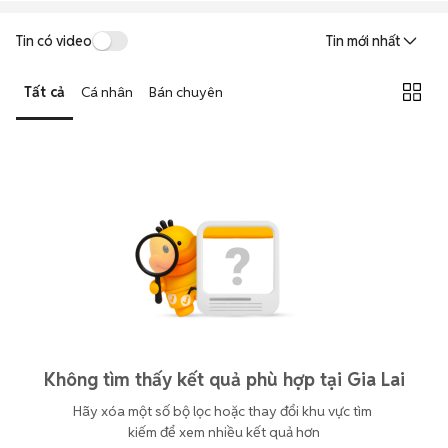
Tin có video
Tin mới nhất
Tất cả
Cá nhân
Bán chuyên
Không tìm thấy kết quả phù hợp tại Gia Lai
Hãy xóa một số bộ lọc hoặc thay đổi khu vực tìm 
kiếm để xem nhiều kết quả hơn