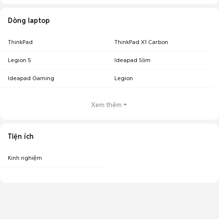
Dòng laptop
ThinkPad
ThinkPad X1 Carbon
Legion 5
Ideapad Slim
Ideapad Gaming
Legion
Xem thêm
Tiện ích
Kinh nghiệm