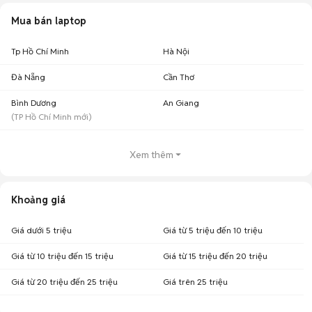
Mua bán laptop
Tp Hồ Chí Minh
Hà Nội
Đà Nẵng
Cần Thơ
Bình Dương
An Giang
(
TP Hồ Chí Minh
mới)
Xem thêm
Khoảng giá
Giá dưới 5 triệu
Giá từ 5 triệu đến 10 triệu
Giá từ 10 triệu đến 15 triệu
Giá từ 15 triệu đến 20 triệu
Giá từ 20 triệu đến 25 triệu
Giá trên 25 triệu