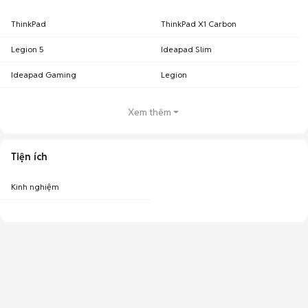
ThinkPad
ThinkPad X1 Carbon
Legion 5
Ideapad Slim
Ideapad Gaming
Legion
Xem thêm
Tiện ích
Kinh nghiệm