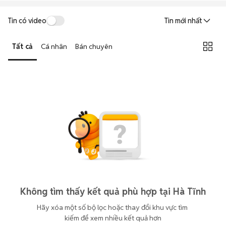
Tin có video
Tin mới nhất
Tất cả
Cá nhân
Bán chuyên
Không tìm thấy kết quả phù hợp tại Hà Tĩnh
Hãy xóa một số bộ lọc hoặc thay đổi khu vực tìm 
kiếm để xem nhiều kết quả hơn