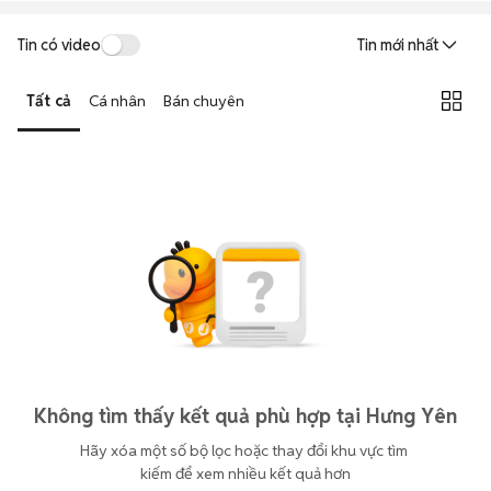
Tin có video
Tin mới nhất
Tất cả
Cá nhân
Bán chuyên
Không tìm thấy kết quả phù hợp tại Hưng Yên
Hãy xóa một số bộ lọc hoặc thay đổi khu vực tìm 
kiếm để xem nhiều kết quả hơn