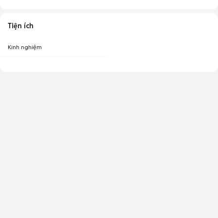
Tiện ích
Kinh nghiệm