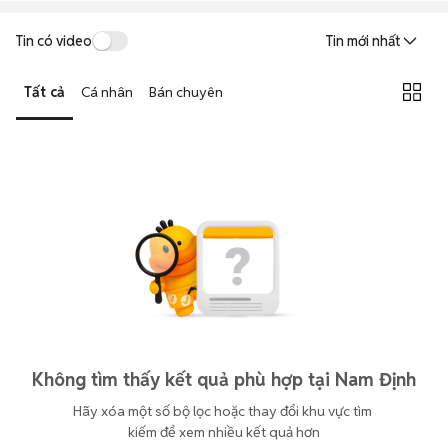
Tin có video
Tin mới nhất
Tất cả
Cá nhân
Bán chuyên
Không tìm thấy kết quả phù hợp tại Nam Định
Hãy xóa một số bộ lọc hoặc thay đổi khu vực tìm 
kiếm để xem nhiều kết quả hơn