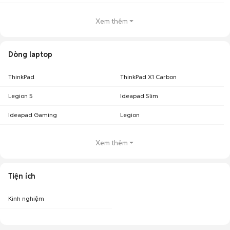
Xem thêm
Dòng laptop
ThinkPad
ThinkPad X1 Carbon
Legion 5
Ideapad Slim
Ideapad Gaming
Legion
Xem thêm
Tiện ích
Kinh nghiệm