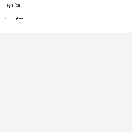
Tiện ích
Kinh nghiệm