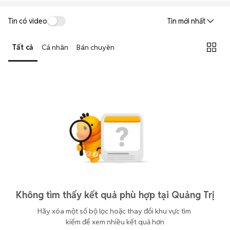
Tin có video
Tin mới nhất
Tất cả
Cá nhân
Bán chuyên
Không tìm thấy kết quả phù hợp tại Quảng Trị
Hãy xóa một số bộ lọc hoặc thay đổi khu vực tìm 
kiếm để xem nhiều kết quả hơn