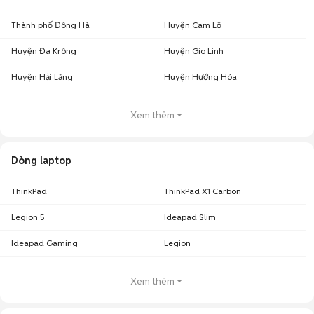
Thành phố Đông Hà
Huyện Cam Lộ
Huyện Đa Krông
Huyện Gio Linh
Huyện Hải Lăng
Huyện Hướng Hóa
Xem thêm
Dòng laptop
ThinkPad
ThinkPad X1 Carbon
Legion 5
Ideapad Slim
Ideapad Gaming
Legion
Xem thêm