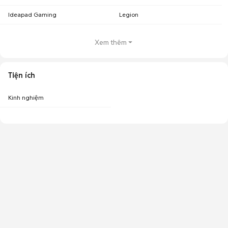
Ideapad Gaming
Legion
Xem thêm
Tiện ích
Kinh nghiệm