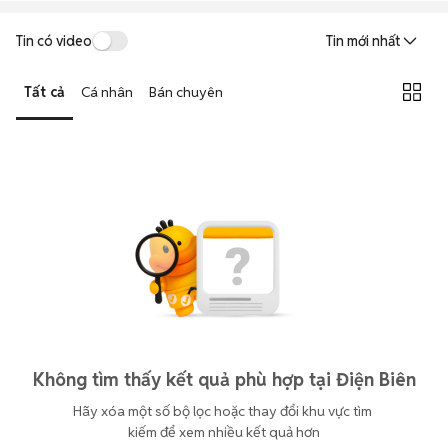
Tin có video
Tin mới nhất
Tất cả
Cá nhân
Bán chuyên
Không tìm thấy kết quả phù hợp tại Điện Biên
Hãy xóa một số bộ lọc hoặc thay đổi khu vực tìm 
kiếm để xem nhiều kết quả hơn