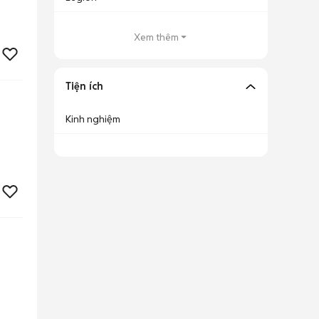
Xem thêm
Tiện ích
Kinh nghiệm