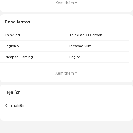
Xem thêm
Dòng laptop
ThinkPad
ThinkPad X1 Carbon
Legion 5
Ideapad Slim
Ideapad Gaming
Legion
Xem thêm
Tiện ích
Kinh nghiệm