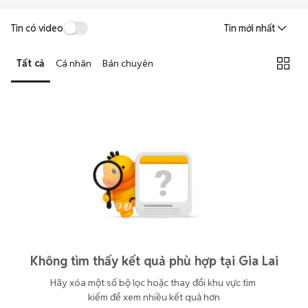
Tin có video
Tin mới nhất
Tất cả
Cá nhân
Bán chuyên
Không tìm thấy kết quả phù hợp tại Gia Lai
Hãy xóa một số bộ lọc hoặc thay đổi khu vực tìm 
kiếm để xem nhiều kết quả hơn