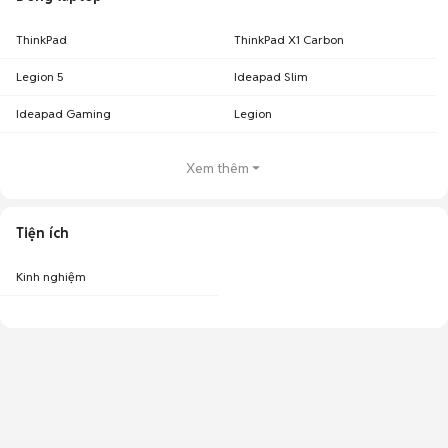
ThinkPad
ThinkPad X1 Carbon
Legion 5
Ideapad Slim
Ideapad Gaming
Legion
Xem thêm
Tiện ích
Kinh nghiệm