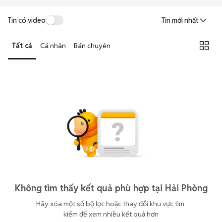
Tin có video
Tin mới nhất
Tất cả
Cá nhân
Bán chuyên
Không tìm thấy kết quả phù hợp tại Hải Phòng
Hãy xóa một số bộ lọc hoặc thay đổi khu vực tìm 
kiếm để xem nhiều kết quả hơn