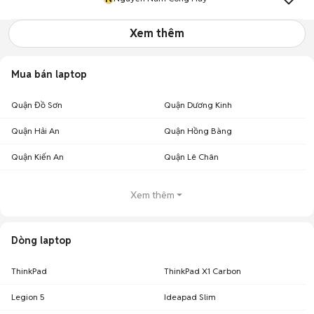
Xem thêm
Mua bán laptop
Quận Đồ Sơn
Quận Dương Kinh
Quận Hải An
Quận Hồng Bàng
Quận Kiến An
Quận Lê Chân
Xem thêm
Dòng laptop
ThinkPad
ThinkPad X1 Carbon
Legion 5
Ideapad Slim