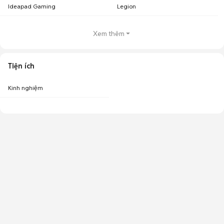
Ideapad Gaming
Legion
Xem thêm
Tiện ích
Kinh nghiệm