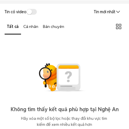
Tin có video
Tin mới nhất
Tất cả
Cá nhân
Bán chuyên
Không tìm thấy kết quả phù hợp tại Nghệ An
Hãy xóa một số bộ lọc hoặc thay đổi khu vực tìm 
kiếm để xem nhiều kết quả hơn