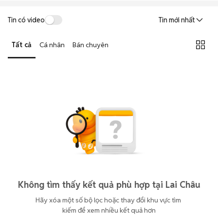
Tin có video
Tin mới nhất
Tất cả
Cá nhân
Bán chuyên
Không tìm thấy kết quả phù hợp tại Lai Châu
Hãy xóa một số bộ lọc hoặc thay đổi khu vực tìm 
kiếm để xem nhiều kết quả hơn