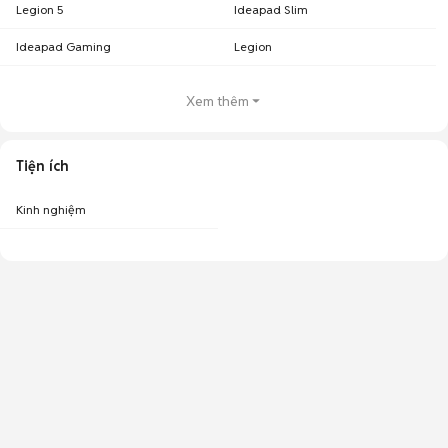
Legion 5
Ideapad Slim
Ideapad Gaming
Legion
Xem thêm
Tiện ích
Kinh nghiệm